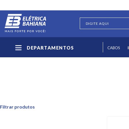
DEPARTAMENTOS
CABOS
Filtrar produtos