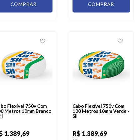
COMPRAR
COMPRAR
bo Flexível 750v Com
Cabo Flexível 750v Com
0 Metros 10mm Branco
100 Metros 10mm Verde -
il
Sil
$ 1.389,69
R$ 1.389,69