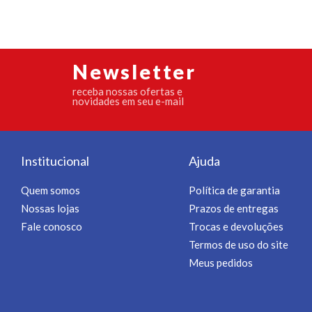
Newsletter
receba nossas ofertas e
novidades em seu e-mail
Institucional
Ajuda
Quem somos
Política de garantia
Nossas lojas
Prazos de entregas
Fale conosco
Trocas e devoluções
Termos de uso do site
Meus pedidos