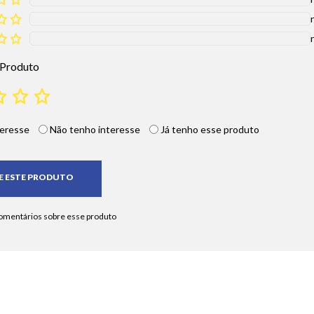
 Produto
eresse
Não tenho interesse
Já tenho esse produto