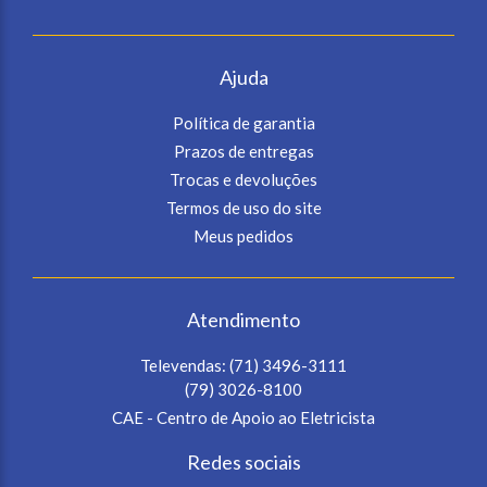
Ajuda
Política de garantia
Prazos de entregas
Trocas e devoluções
Termos de uso do site
Meus pedidos
Atendimento
Televendas:
(71) 3496-3111
(79) 3026-8100
CAE - Centro de Apoio ao Eletricista
Redes sociais