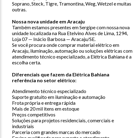
Soprano, Steck, Tigre, Tramontina, Weg, Wetzel e muitas
outras.
Nossa nova unidade em Aracaju
Também estamos presentes em Sergipe com nossa nova
unidade localizada na Rua Etelvino Alves de Lima, 1294,
Loja 07 — Inácio Barbosa — Aracaju/SE.
Se você procura onde comprar material elétrico em
Aracaju, iluminação, automação ou soluções elétricas com
atendimento técnico especializado, a Elétrica Bahiana é a
escolha certa.
Diferenciais que fazem da Elétrica Bahiana
referência no setor elétrico:
Atendimento técnico especializado
Suporte gratuito em iluminação e automação
Frota própria e entrega rápida
Mais de 20 mil itens em estoque
Preços competitivos
Soluções para projetos residenciais, comerciais e
industriais
Parceria com grandes marcas do mercado
Equipe qualificada para suporte e atendimento