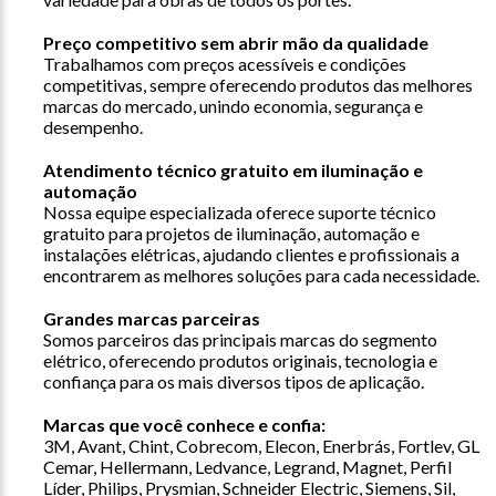
Preço competitivo sem abrir mão da qualidade
Trabalhamos com preços acessíveis e condições
competitivas, sempre oferecendo produtos das melhores
marcas do mercado, unindo economia, segurança e
desempenho.
Atendimento técnico gratuito em iluminação e
automação
Nossa equipe especializada oferece suporte técnico
gratuito para projetos de iluminação, automação e
instalações elétricas, ajudando clientes e profissionais a
encontrarem as melhores soluções para cada necessidade.
Grandes marcas parceiras
Somos parceiros das principais marcas do segmento
elétrico, oferecendo produtos originais, tecnologia e
confiança para os mais diversos tipos de aplicação.
Marcas que você conhece e confia:
3M, Avant, Chint, Cobrecom, Elecon, Enerbrás, Fortlev, GL
Cemar, Hellermann, Ledvance, Legrand, Magnet, Perfil
Líder, Philips, Prysmian, Schneider Electric, Siemens, Sil,