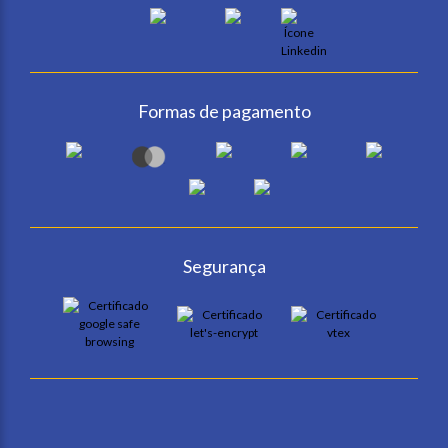
Formas de pagamento
Segurança