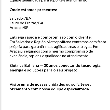
Onde estamos presentes:
Salvador/BA
Lauro de Freitas/BA
Aracaju/SE
Entrega rápida e compromisso com o cliente:
Em Salvador e Região Metropolitana contamos com frota
própria para garantir mais agilidade nas entregas. Em
Aracaju, seguimos com o mesmo compromisso de
excelência, rapidez e qualidade no atendimento.
Elétrica Bahiana — 30 anos conectando tecnologia,
energia e soluções para o seu projeto.
Visite uma de nossas unidades ou solicite seu
orçamento com nossa equipe especializada.
Newsletter
receba nossas ofertas e