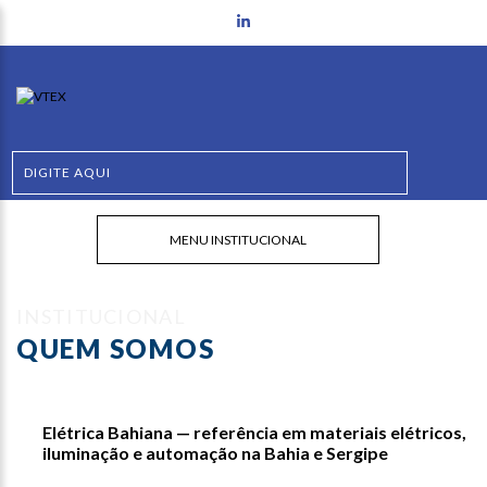
MENU INSTITUCIONAL
INSTITUCIONAL
QUEM SOMOS
Elétrica Bahiana — referência em materiais elétricos,
iluminação e automação na Bahia e Sergipe