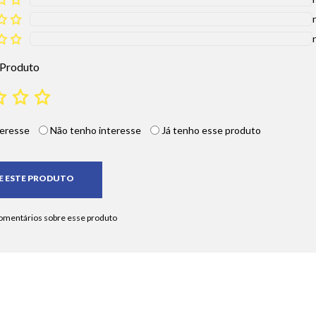
 Produto
eresse
Não tenho interesse
Já tenho esse produto