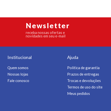
Newsletter
receba nossas ofertas e
novidades em seu e-mail
Institucional
Ajuda
Quem somos
Política de garantia
Nossas lojas
Prazos de entregas
Fale conosco
Trocas e devoluções
Termos de uso do site
Meus pedidos