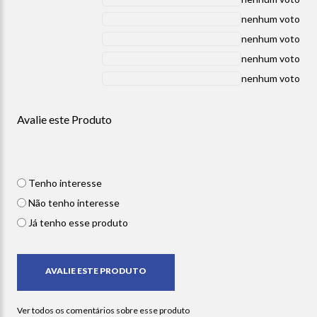
nenhum voto
nenhum voto
nenhum voto
nenhum voto
Avalie este Produto
Tenho interesse
Não tenho interesse
Já tenho esse produto