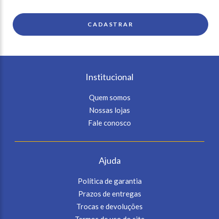
Institucional
Quem somos
Nossas lojas
Fale conosco
Ajuda
Política de garantia
Prazos de entregas
Trocas e devoluções
Termos de uso do site