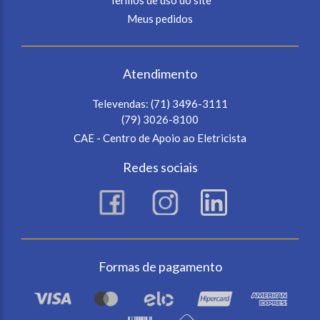
Meus pedidos
Atendimento
Televendas:
(71) 3496-3111
(79) 3026-8100
CAE - Centro de Apoio ao Eletricista
Redes sociais
Formas de pagamento