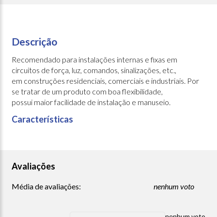
Descrição
Recomendado para instalações internas e fixas em
circuitos de força, luz, comandos, sinalizações, etc.,
em construções residenciais, comerciais e industriais. Por
se tratar de um produto com boa flexibilidade,
possui maior facilidade de instalação e manuseio.
Características
Avaliações
Média de avaliações:
nenhum voto
nenhum voto