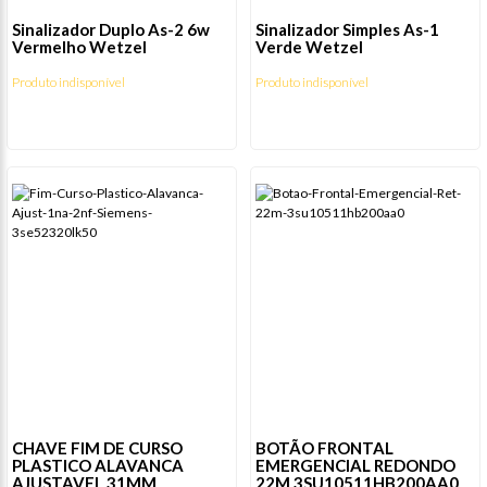
Sinalizador Duplo As-2 6w
Sinalizador Simples As-1
Vermelho Wetzel
Verde Wetzel
Produto indisponível
Produto indisponível
CHAVE FIM DE CURSO
BOTÃO FRONTAL
PLASTICO ALAVANCA
EMERGENCIAL REDONDO
AJUSTAVEL 31MM
22M 3SU10511HB200AA0