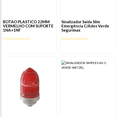
BOTAO PLASTICO 22MM
Sinalizador Saída Slim
VERMELHO COM SUPORTE
Emergência C/Ades Verde
1NA+1NF
Segurimax
Produto indisponível
Produto indisponível