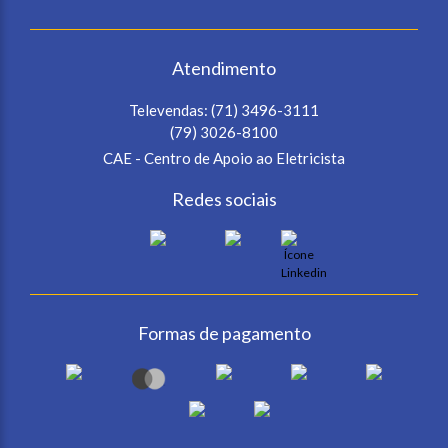
Atendimento
Televendas:
(71) 3496-3111
(79) 3026-8100
CAE - Centro de Apoio ao Eletricista
Redes sociais
Formas de pagamento