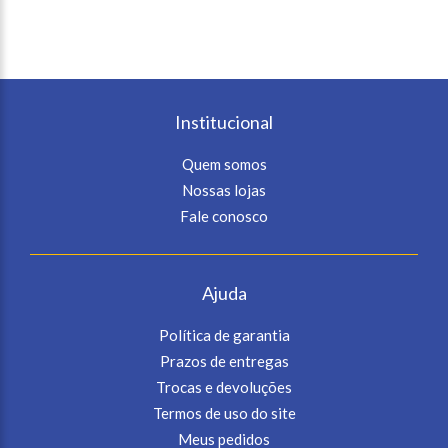
Institucional
Quem somos
Nossas lojas
Fale conosco
Ajuda
Política de garantia
Prazos de entregas
Trocas e devoluções
Termos de uso do site
Meus pedidos