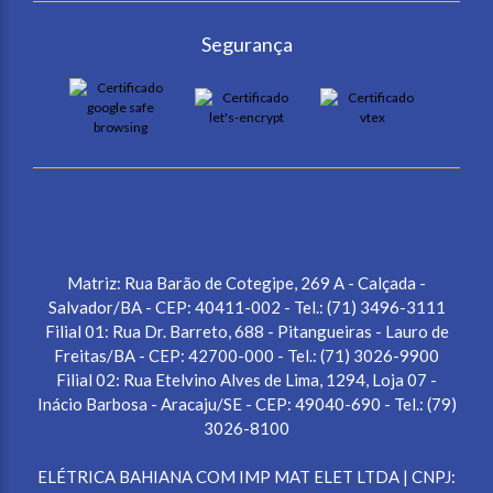
Segurança
Matriz: Rua Barão de Cotegipe, 269 A - Calçada -
Salvador/BA - CEP: 40411-002 - Tel.: (71) 3496-3111
Filial 01: Rua Dr. Barreto, 688 - Pitangueiras - Lauro de
Freitas/BA - CEP: 42700-000 - Tel.: (71) 3026-9900
Filial 02: Rua Etelvino Alves de Lima, 1294, Loja 07 -
Inácio Barbosa - Aracaju/SE - CEP: 49040-690 - Tel.: (79)
3026-8100
ELÉTRICA BAHIANA COM IMP MAT ELET LTDA | CNPJ: