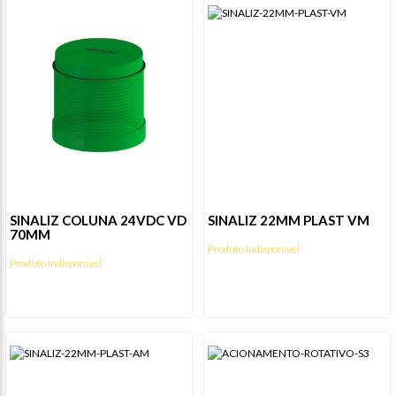
SINALIZ COLUNA 24VDC VD
SINALIZ 22MM PLAST VM
70MM
Produto indisponível
Produto indisponível