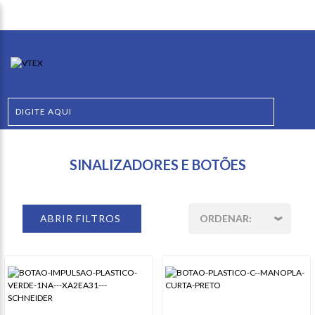
SINALIZADORES E BOTÕES
ABRIR FILTROS