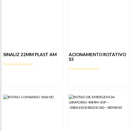
SINALIZ 22MM PLAST AM
ACIONAMENTO ROTATIVO
S3
Produto indisponível
Produto indisponível