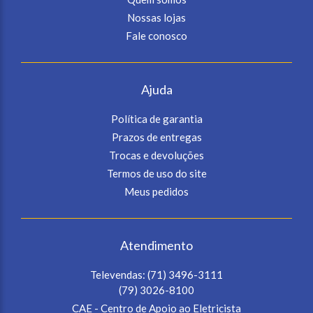
Nossas lojas
Fale conosco
Ajuda
Política de garantia
Prazos de entregas
Trocas e devoluções
Termos de uso do site
Meus pedidos
Atendimento
Televendas:
(71) 3496-3111
(79) 3026-8100
CAE - Centro de Apoio ao Eletricista