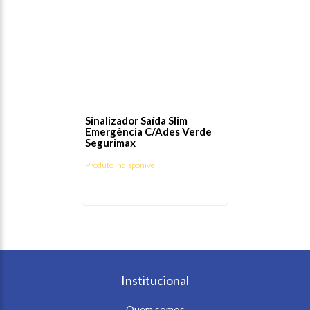
Sinalizador Saída Slim
Emergência C/Ades Verde
Segurimax
Produto indisponível
Institucional
Quem somos