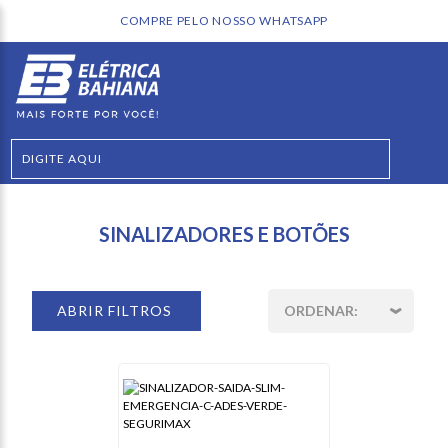
COMPRE PELO NOSSO WHATSAPP
SINALIZADORES E BOTÕES
ABRIR FILTROS