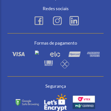
Redes sociais
Formas de pagamento
Segurança