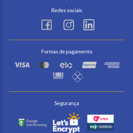
Redes sociais
Formas de pagamento
Segurança