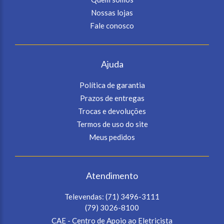
Nossas lojas
Fale conosco
Ajuda
Política de garantia
Prazos de entregas
Trocas e devoluções
Termos de uso do site
Meus pedidos
Atendimento
Televendas:
(71) 3496-3111
(79) 3026-8100
CAE - Centro de Apoio ao Eletricista