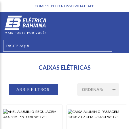
COMPRE PELO NOSSO WHATSAPP
CAIXAS ELÉTRICAS
ABRIR FILTROS