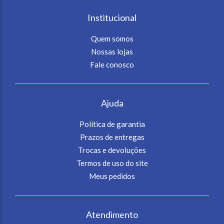
Institucional
Quem somos
Nossas lojas
Fale conosco
Ajuda
Política de garantia
Prazos de entregas
Trocas e devoluções
Termos de uso do site
Meus pedidos
Atendimento