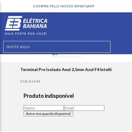
SSO WHATSAPP
Terminal Pre Isolado Anel 2,5mm Azul F4 Intelli
83290
Produto indisponível