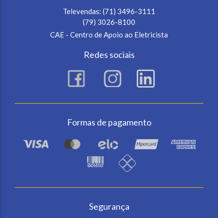
Televendas:
(71) 3496-3111
(79) 3026-8100
CAE - Centro de Apoio ao Eletricista
Redes sociais
Formas de pagamento
Segurança