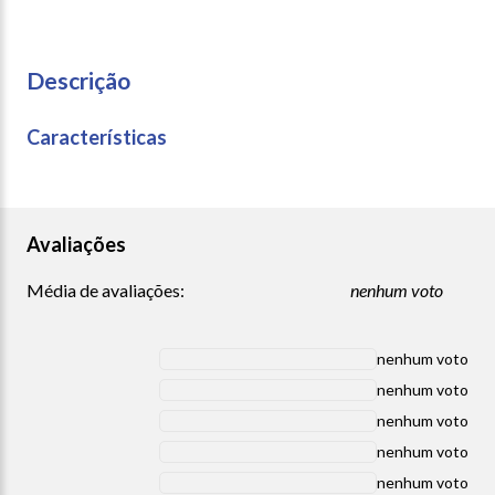
Descrição
Características
Avaliações
Média de avaliações:
nenhum voto
nenhum voto
nenhum voto
nenhum voto
nenhum voto
nenhum voto