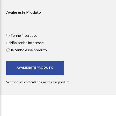
Avalie este Produto
Tenho interesse
Não tenho interesse
Já tenho esse produto