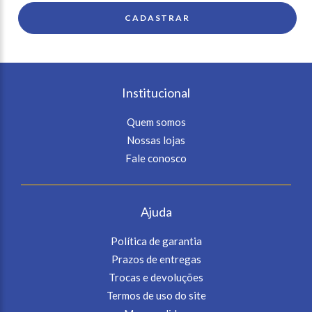
Institucional
Quem somos
Nossas lojas
Fale conosco
Ajuda
Política de garantia
Prazos de entregas
Trocas e devoluções
Termos de uso do site