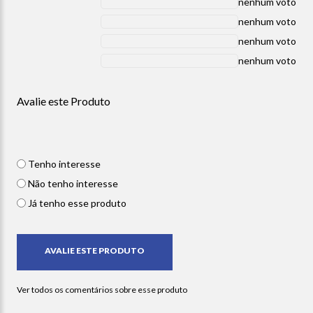
nenhum voto
nenhum voto
nenhum voto
nenhum voto
Avalie este Produto
Tenho interesse
Não tenho interesse
Já tenho esse produto