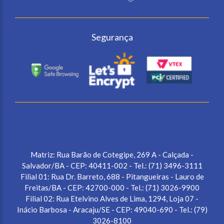
Segurança
Matriz: Rua Barão de Cotegipe, 269 A - Calçada -
Salvador/BA - CEP: 40411-002 - Tel.: (71) 3496-3111
Filial 01: Rua Dr. Barreto, 688 - Pitangueiras - Lauro de
Freitas/BA - CEP: 42700-000 - Tel.: (71) 3026-9900
Filial 02: Rua Etelvino Alves de Lima, 1294, Loja 07 -
Inácio Barbosa - Aracaju/SE - CEP: 49040-690 - Tel.: (79)
3026-8100