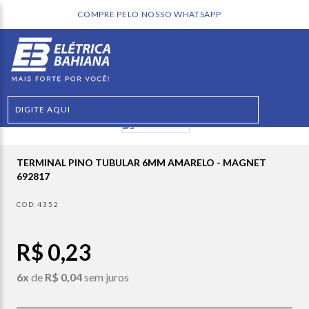
COMPRE PELO NOSSO WHATSAPP
TERMINAL PINO TUBULAR 6MM AMARELO - MAGNET
692817
4352
R$ 0,23
6x
de
R$ 0,04
sem juros