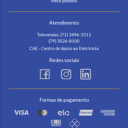
Meus pedidos
Atendimento
Televendas:
(71) 3496-3111
(79) 3026-8100
CAE - Centro de Apoio ao Eletricista
Redes sociais
Formas de pagamento