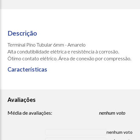
Descrição
Terminal Pino Tubular 6mm - Amarelo
Alta condutibilidade elétrica e resistência à corrosão.
Ótimo contato elétrico. Área de conexão por compressão.
Características
Avaliações
Média de avaliações:
nenhum voto
nenhum voto