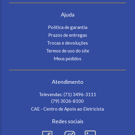
Ajuda
Política de garantia
Prazos de entregas
Trocas e devoluções
Termos de uso do site
Meus pedidos
Atendimento
Televendas:
(71) 3496-3111
(79) 3026-8100
CAE - Centro de Apoio ao Eletricista
Redes sociais