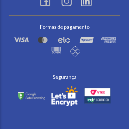
Formas de pagamento
Segurança