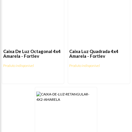
Caixa De Luz Octagonal 4x4
Caixa Luz Quadrada 4x4
Amarela - Fortlev
Amarela - Fortlev
Produto indisponível
Produto indisponível