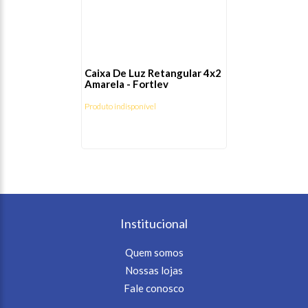
Caixa De Luz Retangular 4x2
Amarela - Fortlev
Produto indisponível
Institucional
Quem somos
Nossas lojas
Fale conosco