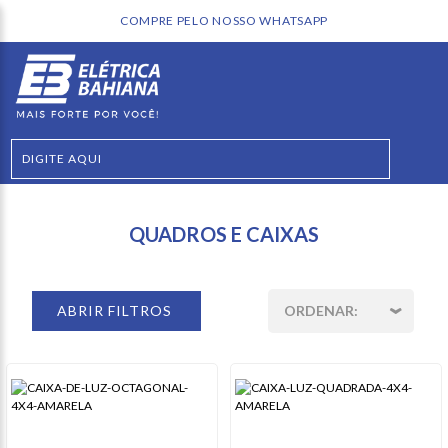
COMPRE PELO NOSSO WHATSAPP
QUADROS E CAIXAS
ABRIR FILTROS