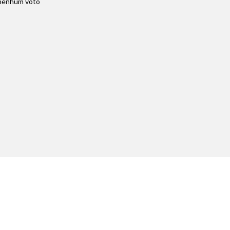
nenhum voto