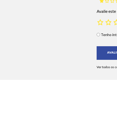
Avalie este
Tenho int