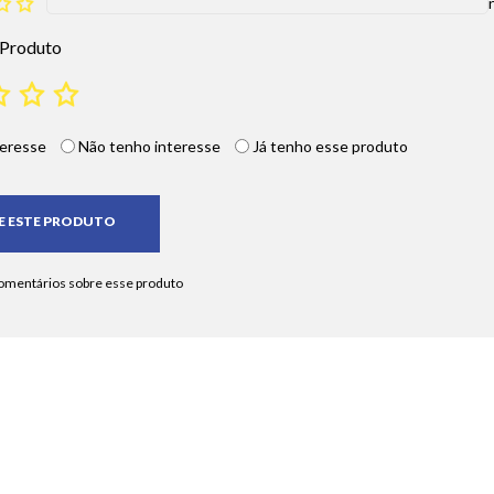
 Produto
eresse
Não tenho interesse
Já tenho esse produto