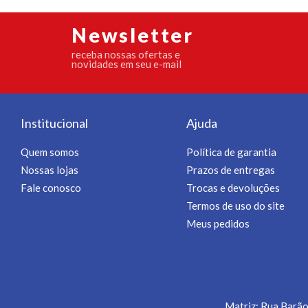
Newsletter
receba nossas ofertas e
novidades em seu e-mail
Institucional
Ajuda
Quem somos
Política de garantia
Nossas lojas
Prazos de entregas
Fale conosco
Trocas e devoluções
Termos de uso do site
Meus pedidos
Matriz: Rua Barão