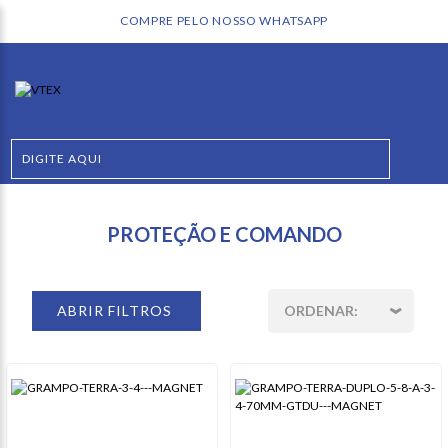
COMPRE PELO NOSSO WHATSAPP
PROTEÇÃO E COMANDO
ABRIR FILTROS