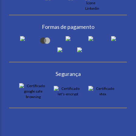
Formas de pagamento
Segurança