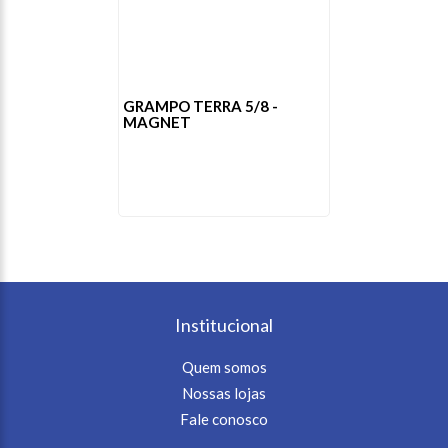
GRAMPO TERRA 5/8 -
MAGNET
Institucional
Quem somos
Nossas lojas
Fale conosco