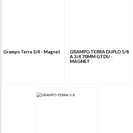
Grampo Terra 3/4 - Magnet
GRAMPO TERRA DUPLO 5/8
A 3/4 70MM GTDU -
MAGNET