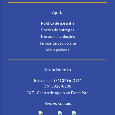
Ajuda
Política de garantia
Prazos de entregas
Trocas e devoluções
Termos de uso do site
Meus pedidos
Atendimento
Televendas:
(71) 3496-3111
(79) 3026-8100
CAE - Centro de Apoio ao Eletricista
Redes sociais