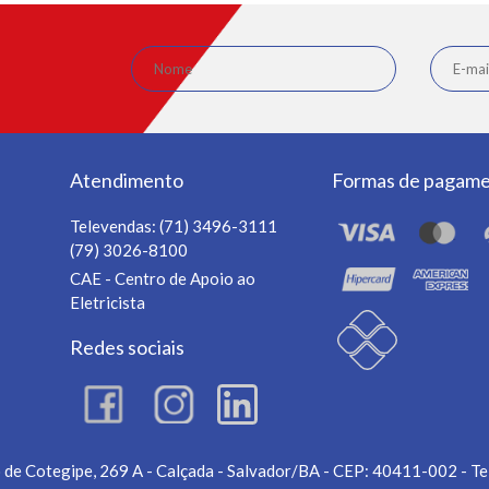
Atendimento
Formas de pagam
Televendas:
(71) 3496-3111
(79) 3026-8100
CAE - Centro de Apoio ao
Eletricista
Redes sociais
 de Cotegipe, 269 A - Calçada - Salvador/BA - CEP: 40411-002 - Te