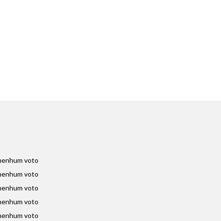
nenhum voto
nenhum voto
nenhum voto
nenhum voto
nenhum voto