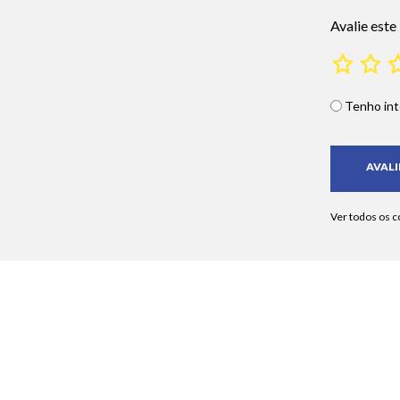
Avalie este
Tenho int