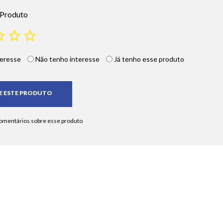
 Produto
eresse
Não tenho interesse
Já tenho esse produto