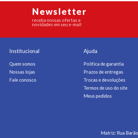
Newsletter
receba nossas ofertas e
novidades em seu e-mail
Institucional
Ajuda
Quem somos
Política de garantia
Nossas lojas
Prazos de entregas
Fale conosco
Trocas e devoluções
Termos de uso do site
Meus pedidos
Matriz: Rua Barão