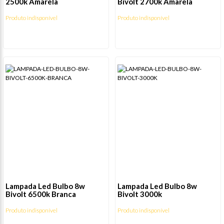
2500k Amarela
Bivolt 2700k Amarela
Produto indisponível
Produto indisponível
Lampada Led Bulbo 8w
Lampada Led Bulbo 8w
Bivolt 6500k Branca
Bivolt 3000k
Produto indisponível
Produto indisponível