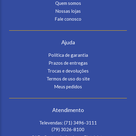
Quem somos
Nossas lojas
Fale conosco
Ajuda
Política de garantia
Prazos de entregas
Trocas e devoluções
Termos de uso do site
Meus pedidos
Atendimento
Televendas:
(71) 3496-3111
(79) 3026-8100