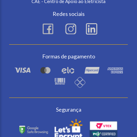
CAE - Centro de Apoio ao Eletricista
Redes sociais
Formas de pagamento
Segurança