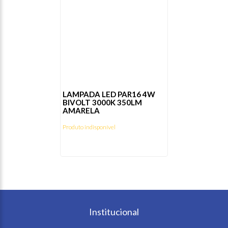
LAMPADA LED PAR16 4W
BIVOLT 3000K 350LM
AMARELA
Produto indisponível
Institucional