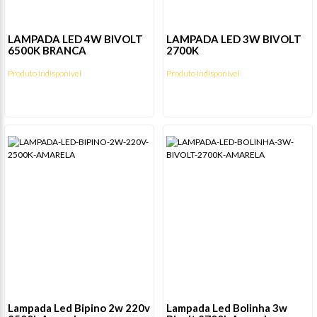
LAMPADA LED 4W BIVOLT
LAMPADA LED 3W BIVOLT
6500K BRANCA
2700K
Produto indisponível
Produto indisponível
Lampada Led Bipino 2w 220v
Lampada Led Bolinha 3w