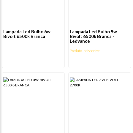
Lampada Led Bulbo 6w
Lampada Led Bulbo 9w
Bivolt 6500k Branca
Bivolt 6500k Branca -
Ledvance
Produto indisponível