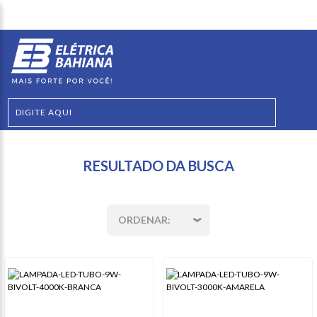
RESULTADO DA BUSCA