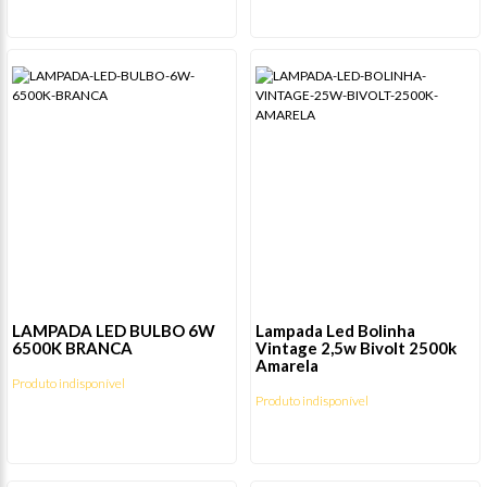
LAMPADA LED BULBO 6W
Lampada Led Bolinha
6500K BRANCA
Vintage 2,5w Bivolt 2500k
Amarela
Produto indisponível
Produto indisponível