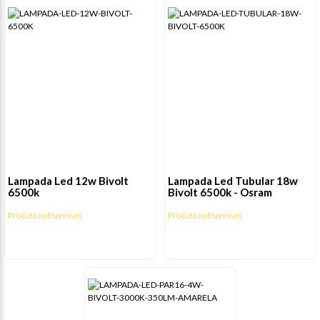
Lampada Led 12w Bivolt
Lampada Led Tubular 18w
6500k
Bivolt 6500k - Osram
Produto indisponível
Produto indisponível