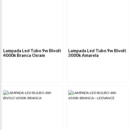
Lampada Led Tubo 9w Bivolt
Lampada Led Tubo 9w Bivolt
4000k Branca Osram
3000k Amarela