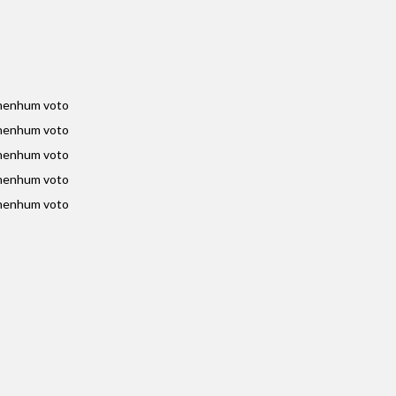
nenhum voto
nenhum voto
nenhum voto
nenhum voto
nenhum voto