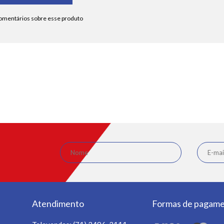
Atendimento
Formas de pagam