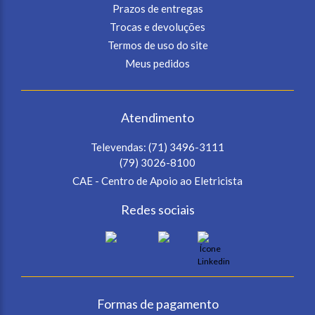
Prazos de entregas
Trocas e devoluções
Termos de uso do site
Meus pedidos
Atendimento
Televendas:
(71) 3496-3111
(79) 3026-8100
CAE - Centro de Apoio ao Eletricista
Redes sociais
Formas de pagamento