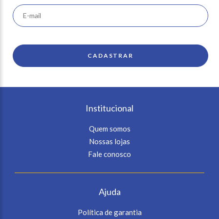
Institucional
Quem somos
Nossas lojas
Fale conosco
Ajuda
Política de garantia