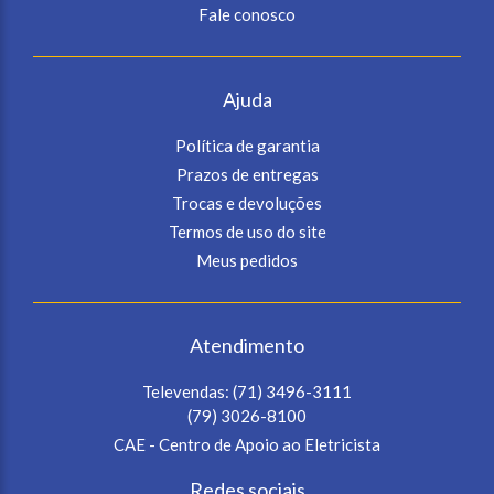
Fale conosco
Ajuda
Política de garantia
Prazos de entregas
Trocas e devoluções
Termos de uso do site
Meus pedidos
Atendimento
Televendas:
(71) 3496-3111
(79) 3026-8100
CAE - Centro de Apoio ao Eletricista
Redes sociais