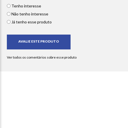
Tenho interesse
Não tenho interesse
Já tenho esse produto
Newsletter