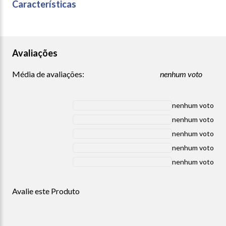
Características
Avaliações
Média de avaliações:
nenhum voto
nenhum voto
nenhum voto
nenhum voto
nenhum voto
nenhum voto
Avalie este Produto