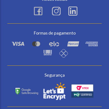
Formas de pagamento
Segurança