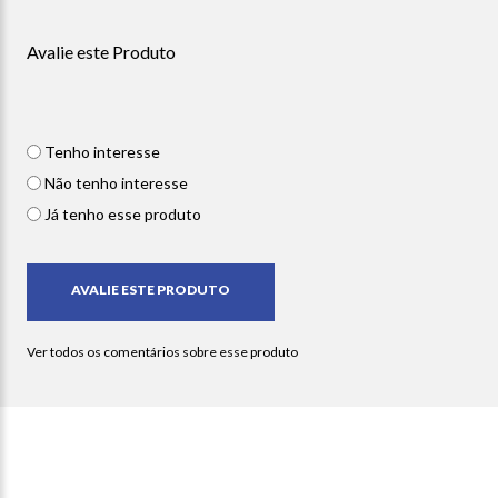
Avalie este Produto
Tenho interesse
Não tenho interesse
Já tenho esse produto