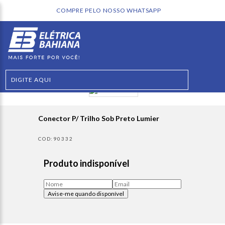
MPRE PELO NOSSO WHATSAPP
Conector P/ Trilho Sob Preto Lumier
90332
Produto indisponível