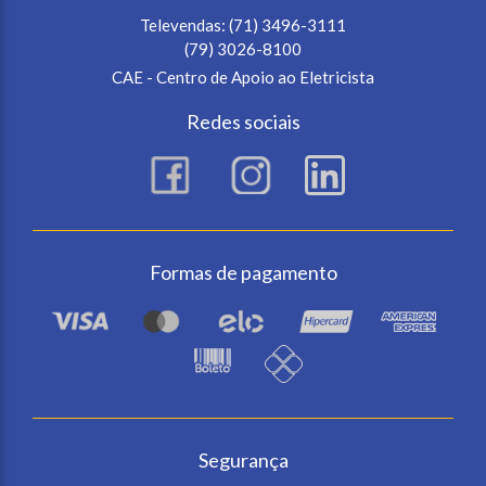
Televendas:
(71) 3496-3111
(79) 3026-8100
CAE - Centro de Apoio ao Eletricista
Redes sociais
Formas de pagamento
Segurança