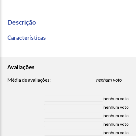
Descrição
Características
Avaliações
Média de avaliações:
nenhum voto
nenhum voto
nenhum voto
nenhum voto
nenhum voto
nenhum voto