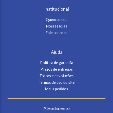
Institucional
Quem somos
Nossas lojas
Fale conosco
Ajuda
Política de garantia
Prazos de entregas
Trocas e devoluções
Termos de uso do site
Meus pedidos
Atendimento