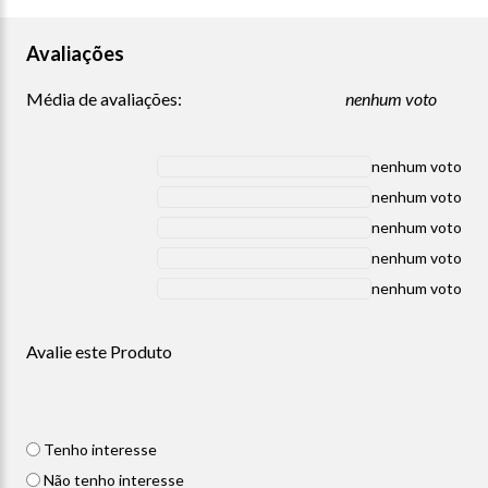
Avaliações
Média de avaliações:
nenhum voto
nenhum voto
nenhum voto
nenhum voto
nenhum voto
nenhum voto
Avalie este Produto
Tenho interesse
Não tenho interesse