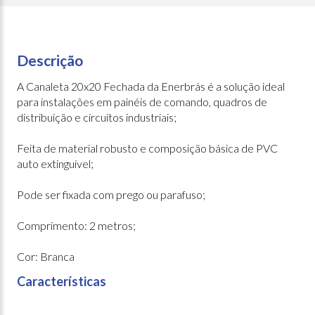
Descrição
A Canaleta 20x20 Fechada da Enerbrás é a solução ideal
para instalações em painéis de comando, quadros de
distribuição e circuitos industriais;
Feita de material robusto e composição básica de PVC
auto extinguível;
Pode ser fixada com prego ou parafuso;
Comprimento: 2 metros;
Cor: Branca
Características