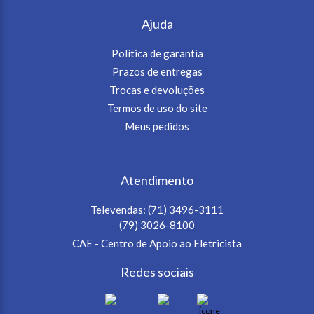
Ajuda
Política de garantia
Prazos de entregas
Trocas e devoluções
Termos de uso do site
Meus pedidos
Atendimento
Televendas:
(71) 3496-3111
(79) 3026-8100
CAE - Centro de Apoio ao Eletricista
Redes sociais