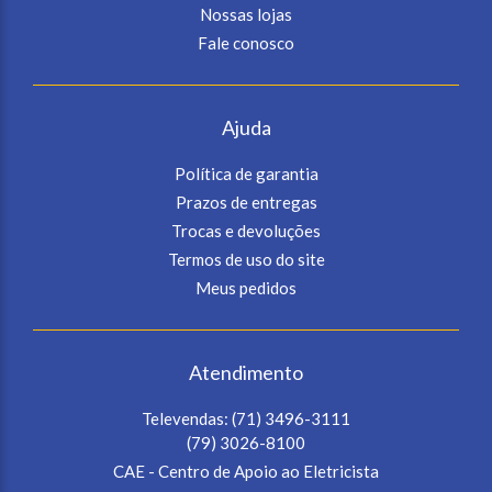
Nossas lojas
Fale conosco
Ajuda
Política de garantia
Prazos de entregas
Trocas e devoluções
Termos de uso do site
Meus pedidos
Atendimento
Televendas:
(71) 3496-3111
(79) 3026-8100
CAE - Centro de Apoio ao Eletricista