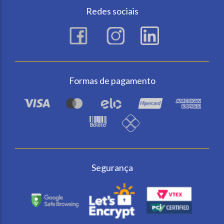
Redes sociais
Formas de pagamento
Segurança