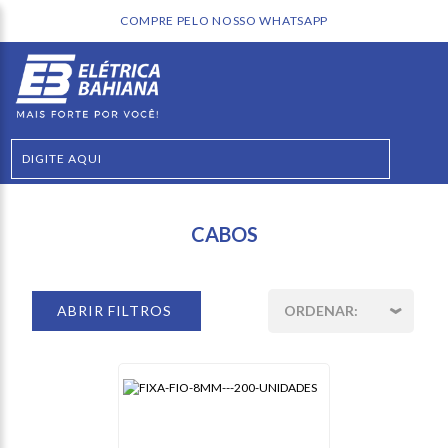
COMPRE PELO NOSSO WHATSAPP
CABOS
ABRIR FILTROS