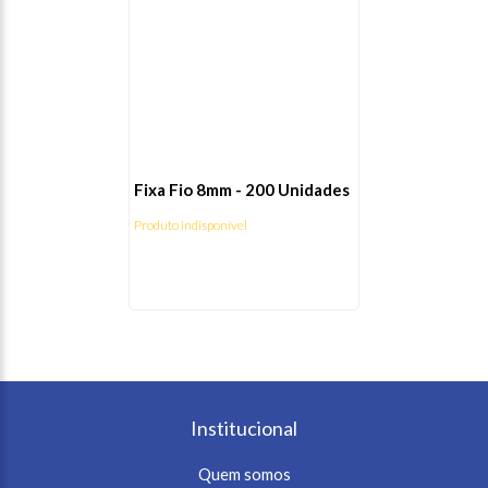
Fixa Fio 8mm - 200 Unidades
Produto indisponível
Institucional
Quem somos