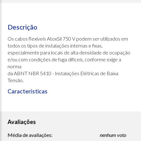
Descrição
Os cabos flexíveis AtoxSil 750 V podem ser utilizados em
todos os tipos de instalações internas e fixas,
especialmente para locais de alta densidade de ocupação
e/ou com condições de fuga difíceis, conforme exige a
norma
da ABNT NBR 5410 - Instalações Elétricas de Baixa
Tensão.
Características
Avaliações
Média de avaliações:
nenhum voto