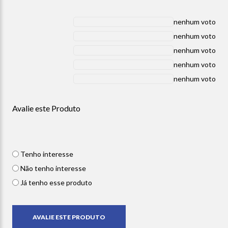
nenhum voto
nenhum voto
nenhum voto
nenhum voto
nenhum voto
Avalie este Produto
Tenho interesse
Não tenho interesse
Já tenho esse produto