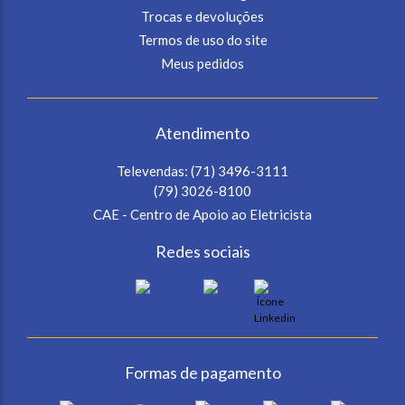
Trocas e devoluções
Termos de uso do site
Meus pedidos
Atendimento
Televendas:
(71) 3496-3111
(79) 3026-8100
CAE - Centro de Apoio ao Eletricista
Redes sociais
Formas de pagamento