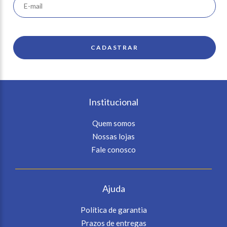
Institucional
Quem somos
Nossas lojas
Fale conosco
Ajuda
Política de garantia
Prazos de entregas