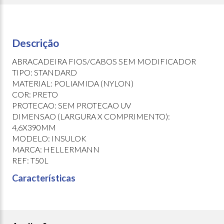
Descrição
ABRACADEIRA FIOS/CABOS SEM MODIFICADOR
TIPO: STANDARD
MATERIAL: POLIAMIDA (NYLON)
COR: PRETO
PROTECAO: SEM PROTECAO UV
DIMENSAO (LARGURA X COMPRIMENTO):
4,6X390MM
MODELO: INSULOK
MARCA: HELLERMANN
REF: T50L
Características