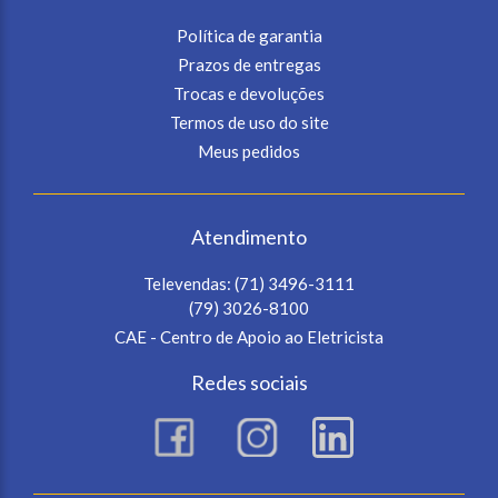
Política de garantia
Prazos de entregas
Trocas e devoluções
Termos de uso do site
Meus pedidos
Atendimento
Televendas:
(71) 3496-3111
(79) 3026-8100
CAE - Centro de Apoio ao Eletricista
Redes sociais