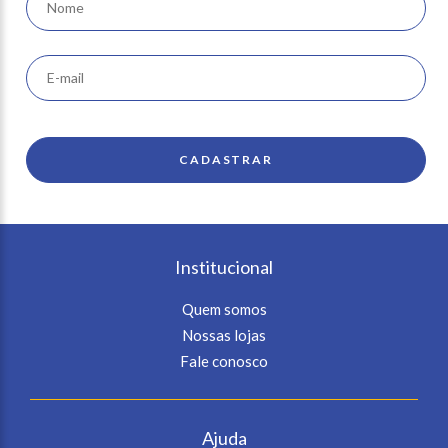
Institucional
Quem somos
Nossas lojas
Fale conosco
Ajuda