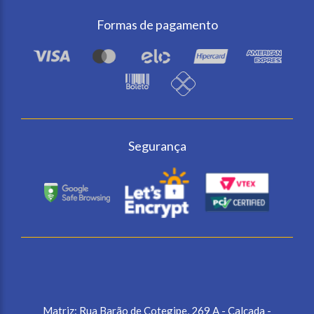
Formas de pagamento
Segurança
Matriz: Rua Barão de Cotegipe, 269 A - Calçada -