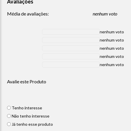
Avaliações
Média de avaliações:
nenhum voto
nenhum voto
nenhum voto
nenhum voto
nenhum voto
nenhum voto
Avalie este Produto
Tenho interesse
Não tenho interesse
Já tenho esse produto